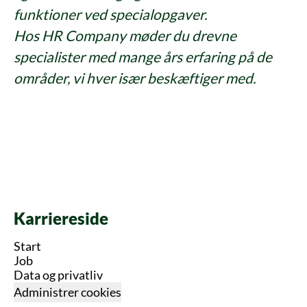
funktioner ved specialopgaver.
Hos HR Company møder du drevne
specialister med mange års erfaring på de
områder, vi hver især beskæftiger med.
Karriereside
Start
Job
Data og privatliv
Administrer cookies