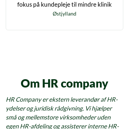
fokus på kundepleje til mindre klinik
Østjylland
Om HR company
HR Company er ekstern leverandør af HR-
ydelser og juridisk rådgivning. Vi hjælper
små og mellemstore virksomheder uden
egen HR-afdeling og assisterer interne HR-